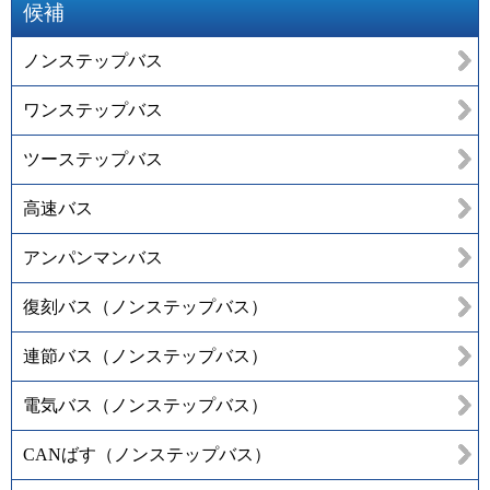
候補
ノンステップバス
ワンステップバス
ツーステップバス
高速バス
アンパンマンバス
復刻バス（ノンステップバス）
連節バス（ノンステップバス）
電気バス（ノンステップバス）
CANばす（ノンステップバス）