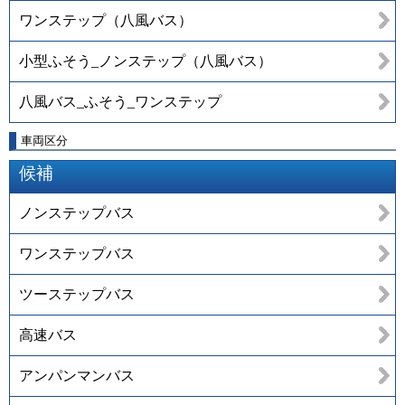
ワンステップ（八風バス）
小型ふそう_ノンステップ（八風バス）
八風バス_ふそう_ワンステップ
車両区分
候補
ノンステップバス
ワンステップバス
ツーステップバス
高速バス
アンパンマンバス