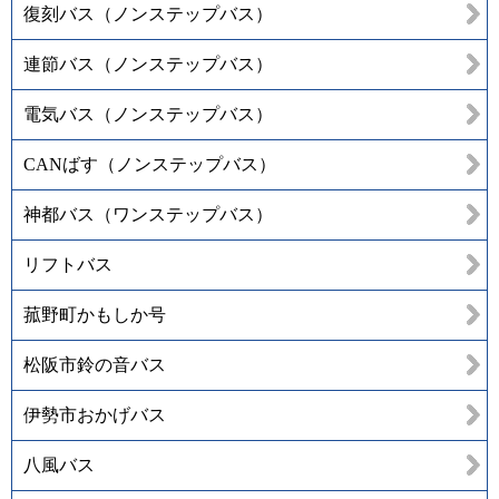
復刻バス（ノンステップバス）
連節バス（ノンステップバス）
電気バス（ノンステップバス）
CANばす（ノンステップバス）
神都バス（ワンステップバス）
リフトバス
菰野町かもしか号
松阪市鈴の音バス
伊勢市おかげバス
八風バス