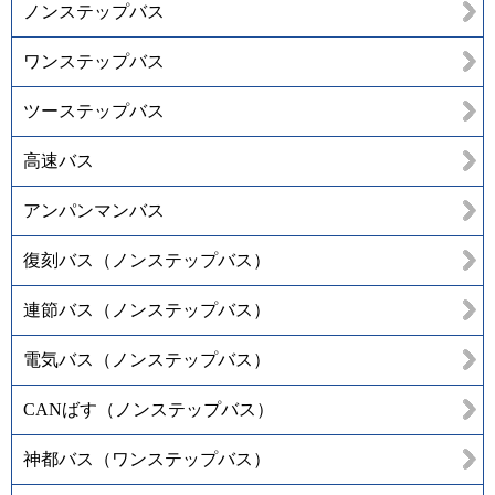
ノンステップバス
ワンステップバス
ツーステップバス
高速バス
アンパンマンバス
復刻バス（ノンステップバス）
連節バス（ノンステップバス）
電気バス（ノンステップバス）
CANばす（ノンステップバス）
神都バス（ワンステップバス）