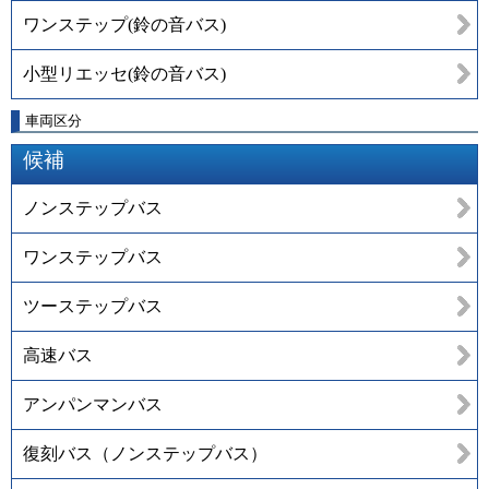
ワンステップ(鈴の音バス)
小型リエッセ(鈴の音バス)
車両区分
候補
ノンステップバス
ワンステップバス
ツーステップバス
高速バス
アンパンマンバス
復刻バス（ノンステップバス）