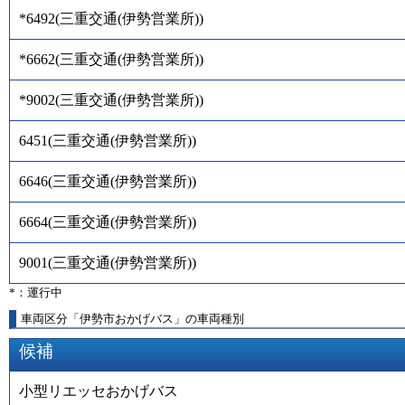
*6492
(
三重交通(伊勢営業所)
)
*6662
(
三重交通(伊勢営業所)
)
*9002
(
三重交通(伊勢営業所)
)
6451
(
三重交通(伊勢営業所)
)
6646
(
三重交通(伊勢営業所)
)
6664
(
三重交通(伊勢営業所)
)
9001
(
三重交通(伊勢営業所)
)
*：運行中
車両区分「伊勢市おかげバス」の車両種別
候補
小型リエッセおかげバス