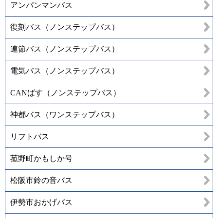
アンパンマンバス
復刻バス（ノンステップバス）
連節バス（ノンステップバス）
電気バス（ノンステップバス）
CANばす（ノンステップバス）
神都バス（ワンステップバス）
リフトバス
菰野町かもしか号
松阪市鈴の音バス
伊勢市おかげバス