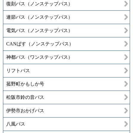
復刻バス（ノンステップバス）
連節バス（ノンステップバス）
電気バス（ノンステップバス）
CANばす（ノンステップバス）
神都バス（ワンステップバス）
リフトバス
菰野町かもしか号
松阪市鈴の音バス
伊勢市おかげバス
八風バス