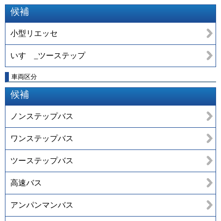
候補
小型リエッセ
いすゞ_ツーステップ
車両区分
候補
ノンステップバス
ワンステップバス
ツーステップバス
高速バス
アンパンマンバス