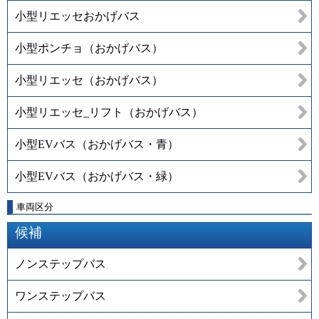
小型リエッセおかげバス
小型ポンチョ（おかげバス）
小型リエッセ（おかげバス）
小型リエッセ_リフト（おかげバス）
小型EVバス（おかげバス・青）
小型EVバス（おかげバス・緑）
車両区分
候補
ノンステップバス
ワンステップバス