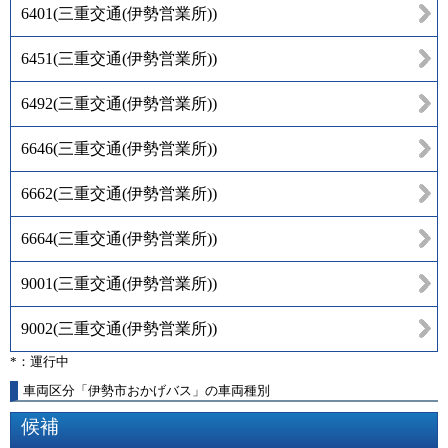
6401
(
三重交通(伊勢営業所)
)
6451
(
三重交通(伊勢営業所)
)
6492
(
三重交通(伊勢営業所)
)
6646
(
三重交通(伊勢営業所)
)
6662
(
三重交通(伊勢営業所)
)
6664
(
三重交通(伊勢営業所)
)
9001
(
三重交通(伊勢営業所)
)
9002
(
三重交通(伊勢営業所)
)
*：運行中
車両区分「伊勢市おかげバス」の車両種別
候補