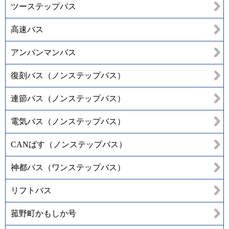
ツーステップバス
高速バス
アンパンマンバス
復刻バス（ノンステップバス）
連節バス（ノンステップバス）
電気バス（ノンステップバス）
CANばす（ノンステップバス）
神都バス（ワンステップバス）
リフトバス
菰野町かもしか号