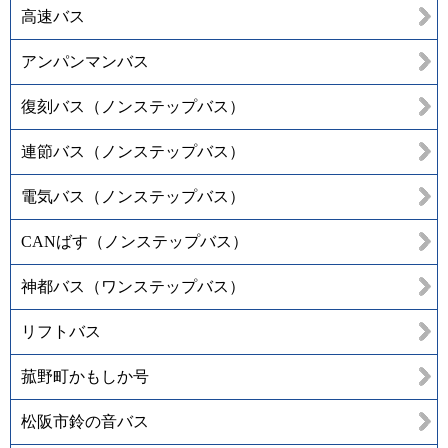
高速バス
アンパンマンバス
復刻バス（ノンステップバス）
連節バス（ノンステップバス）
電気バス（ノンステップバス）
CANばす（ノンステップバス）
神都バス（ワンステップバス）
リフトバス
菰野町かもしか号
松阪市鈴の音バス