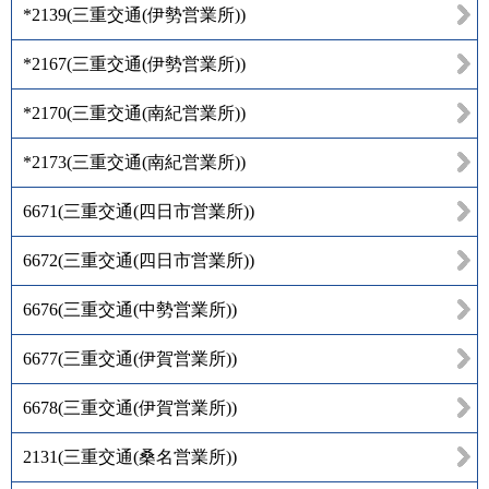
*2139
(
三重交通(伊勢営業所)
)
*2167
(
三重交通(伊勢営業所)
)
*2170
(
三重交通(南紀営業所)
)
*2173
(
三重交通(南紀営業所)
)
6671
(
三重交通(四日市営業所)
)
6672
(
三重交通(四日市営業所)
)
6676
(
三重交通(中勢営業所)
)
6677
(
三重交通(伊賀営業所)
)
6678
(
三重交通(伊賀営業所)
)
2131
(
三重交通(桑名営業所)
)