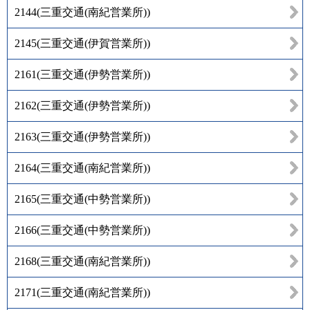
2144
(
三重交通(南紀営業所)
)
2145
(
三重交通(伊賀営業所)
)
2161
(
三重交通(伊勢営業所)
)
2162
(
三重交通(伊勢営業所)
)
2163
(
三重交通(伊勢営業所)
)
2164
(
三重交通(南紀営業所)
)
2165
(
三重交通(中勢営業所)
)
2166
(
三重交通(中勢営業所)
)
2168
(
三重交通(南紀営業所)
)
2171
(
三重交通(南紀営業所)
)