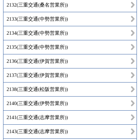
2132
(
三重交通(桑名営業所)
)
2133
(
三重交通(中勢営業所)
)
2134
(
三重交通(中勢営業所)
)
2135
(
三重交通(中勢営業所)
)
2136
(
三重交通(伊賀営業所)
)
2137
(
三重交通(伊賀営業所)
)
2138
(
三重交通(松阪営業所)
)
2140
(
三重交通(伊勢営業所)
)
2141
(
三重交通(志摩営業所)
)
2143
(
三重交通(志摩営業所)
)