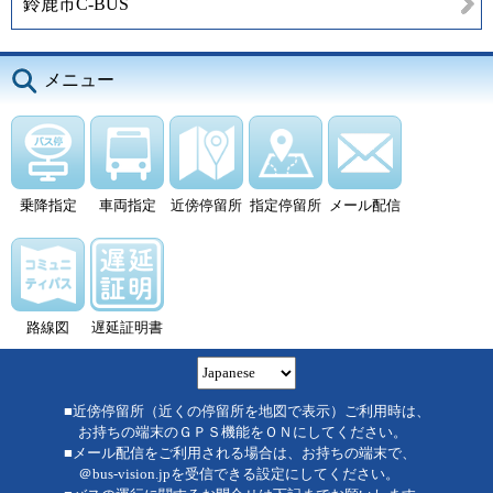
鈴鹿市C-BUS
メニュー
乗降指定
車両指定
近傍停留所
指定停留所
メール配信
路線図
遅延証明書
■近傍停留所（近くの停留所を地図で表示）ご利用時は、
お持ちの端末のＧＰＳ機能をＯＮにしてください。
■メール配信をご利用される場合は、お持ちの端末で、
＠bus-vision.jpを受信できる設定にしてください。