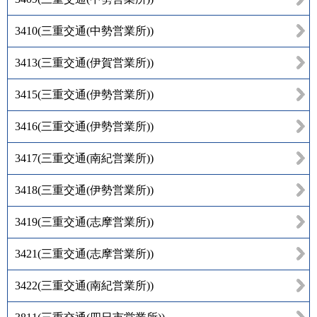
3410
(
三重交通(中勢営業所)
)
3413
(
三重交通(伊賀営業所)
)
3415
(
三重交通(伊勢営業所)
)
3416
(
三重交通(伊勢営業所)
)
3417
(
三重交通(南紀営業所)
)
3418
(
三重交通(伊勢営業所)
)
3419
(
三重交通(志摩営業所)
)
3421
(
三重交通(志摩営業所)
)
3422
(
三重交通(南紀営業所)
)