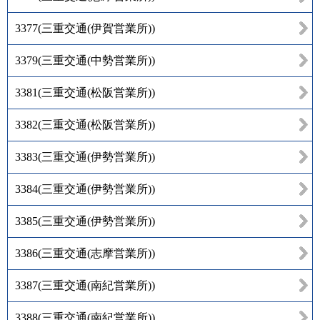
3377
(
三重交通(伊賀営業所)
)
3379
(
三重交通(中勢営業所)
)
3381
(
三重交通(松阪営業所)
)
3382
(
三重交通(松阪営業所)
)
3383
(
三重交通(伊勢営業所)
)
3384
(
三重交通(伊勢営業所)
)
3385
(
三重交通(伊勢営業所)
)
3386
(
三重交通(志摩営業所)
)
3387
(
三重交通(南紀営業所)
)
3388
(
三重交通(南紀営業所)
)