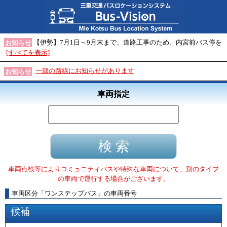
【伊勢】7月1日～9月末まで、道路工事のため、内宮前バス停を
お知らせ
[すべてを表示]
一部の路線にお知らせがあります
お知らせ
車両指定
車両点検等によりコミュニティバスや特殊な車両について、別のタイプ
の車両で運行する場合がございます。
車両区分
「
ワンステップバス
」
の車両番号
候補