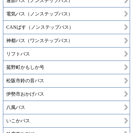
連節バス（ノンステップバス）
電気バス（ノンステップバス）
CANばす（ノンステップバス）
神都バス（ワンステップバス）
リフトバス
菰野町かもしか号
松阪市鈴の音バス
伊勢市おかげバス
八風バス
いこかバス