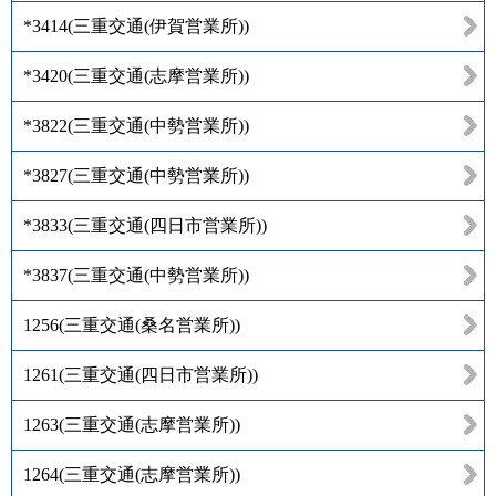
*3414
(
三重交通(伊賀営業所)
)
*3420
(
三重交通(志摩営業所)
)
*3822
(
三重交通(中勢営業所)
)
*3827
(
三重交通(中勢営業所)
)
*3833
(
三重交通(四日市営業所)
)
*3837
(
三重交通(中勢営業所)
)
1256
(
三重交通(桑名営業所)
)
1261
(
三重交通(四日市営業所)
)
1263
(
三重交通(志摩営業所)
)
1264
(
三重交通(志摩営業所)
)