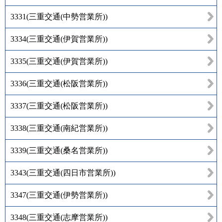
3331
(
三重交通(中勢営業所)
)
3334
(
三重交通(伊賀営業所)
)
3335
(
三重交通(伊賀営業所)
)
3336
(
三重交通(松阪営業所)
)
3337
(
三重交通(松阪営業所)
)
3338
(
三重交通(南紀営業所)
)
3339
(
三重交通(桑名営業所)
)
3343
(
三重交通(四日市営業所)
)
3347
(
三重交通(伊勢営業所)
)
3348
(
三重交通(志摩営業所)
)