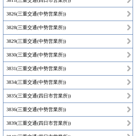
3811
(
三重交通(四日市営業所)
)
3826
(
三重交通(中勢営業所)
)
3828
(
三重交通(中勢営業所)
)
3829
(
三重交通(中勢営業所)
)
3830
(
三重交通(中勢営業所)
)
3831
(
三重交通(中勢営業所)
)
3834
(
三重交通(中勢営業所)
)
3835
(
三重交通(四日市営業所)
)
3836
(
三重交通(中勢営業所)
)
3839
(
三重交通(四日市営業所)
)