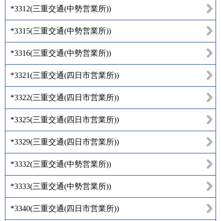
*3312
(
三重交通(中勢営業所)
)
*3315
(
三重交通(中勢営業所)
)
*3316
(
三重交通(中勢営業所)
)
*3321
(
三重交通(四日市営業所)
)
*3322
(
三重交通(四日市営業所)
)
*3325
(
三重交通(四日市営業所)
)
*3329
(
三重交通(四日市営業所)
)
*3332
(
三重交通(中勢営業所)
)
*3333
(
三重交通(中勢営業所)
)
*3340
(
三重交通(四日市営業所)
)