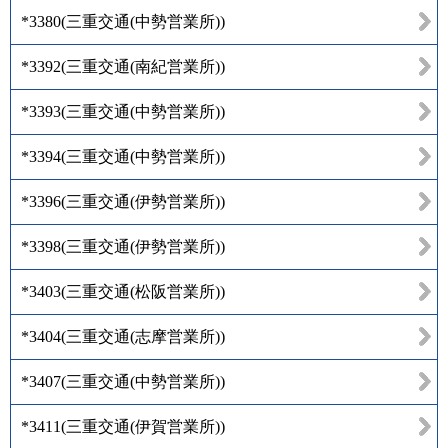
*3380
(
三重交通(中勢営業所)
)
*3392
(
三重交通(南紀営業所)
)
*3393
(
三重交通(中勢営業所)
)
*3394
(
三重交通(中勢営業所)
)
*3396
(
三重交通(伊勢営業所)
)
*3398
(
三重交通(伊勢営業所)
)
*3403
(
三重交通(松阪営業所)
)
*3404
(
三重交通(志摩営業所)
)
*3407
(
三重交通(中勢営業所)
)
*3411
(
三重交通(伊賀営業所)
)