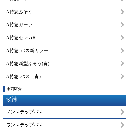
A特急ふそう
A特急ガーラ
A特急セレガR
A特急Jバス新カラー
A特急新型ふそう(青)
A特急Jバス（青）
車両区分
候補
ノンステップバス
ワンステップバス