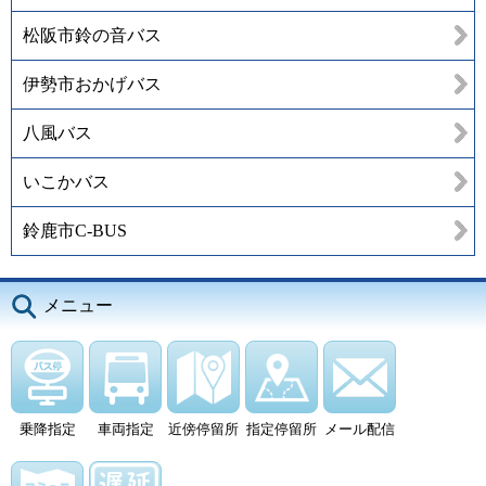
松阪市鈴の音バス
伊勢市おかげバス
八風バス
いこかバス
鈴鹿市C-BUS
メニュー
乗降指定
車両指定
近傍停留所
指定停留所
メール配信