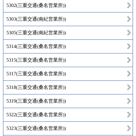
5302
(
三重交通(桑名営業所)
)
5303
(
三重交通(南紀営業所)
)
5305
(
三重交通(南紀営業所)
)
5314
(
三重交通(桑名営業所)
)
5315
(
三重交通(桑名営業所)
)
5317
(
三重交通(桑名営業所)
)
5318
(
三重交通(桑名営業所)
)
5319
(
三重交通(桑名営業所)
)
5322
(
三重交通(桑名営業所)
)
5323
(
三重交通(桑名営業所)
)