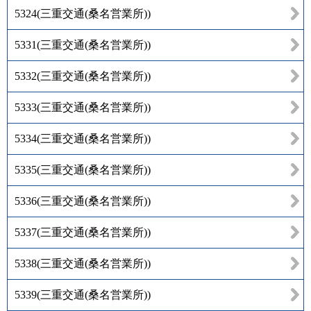
5324
(
三重交通(桑名営業所)
)
5331
(
三重交通(桑名営業所)
)
5332
(
三重交通(桑名営業所)
)
5333
(
三重交通(桑名営業所)
)
5334
(
三重交通(桑名営業所)
)
5335
(
三重交通(桑名営業所)
)
5336
(
三重交通(桑名営業所)
)
5337
(
三重交通(桑名営業所)
)
5338
(
三重交通(桑名営業所)
)
5339
(
三重交通(桑名営業所)
)