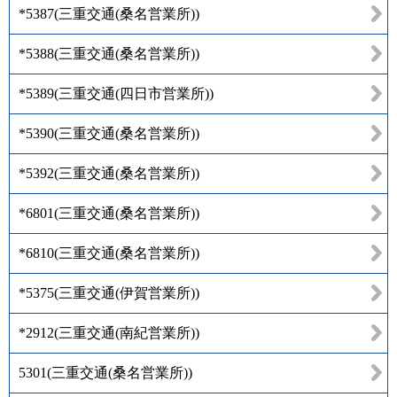
*5387
(
三重交通(桑名営業所)
)
*5388
(
三重交通(桑名営業所)
)
*5389
(
三重交通(四日市営業所)
)
*5390
(
三重交通(桑名営業所)
)
*5392
(
三重交通(桑名営業所)
)
*6801
(
三重交通(桑名営業所)
)
*6810
(
三重交通(桑名営業所)
)
*5375
(
三重交通(伊賀営業所)
)
*2912
(
三重交通(南紀営業所)
)
5301
(
三重交通(桑名営業所)
)