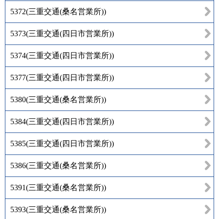
5372
(
三重交通(桑名営業所)
)
5373
(
三重交通(四日市営業所)
)
5374
(
三重交通(四日市営業所)
)
5377
(
三重交通(四日市営業所)
)
5380
(
三重交通(桑名営業所)
)
5384
(
三重交通(四日市営業所)
)
5385
(
三重交通(四日市営業所)
)
5386
(
三重交通(桑名営業所)
)
5391
(
三重交通(桑名営業所)
)
5393
(
三重交通(桑名営業所)
)