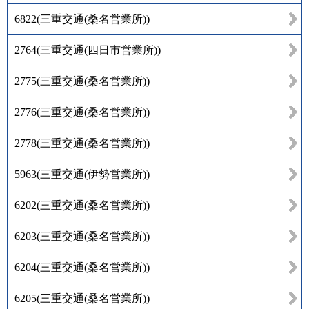
6822
(
三重交通(桑名営業所)
)
2764
(
三重交通(四日市営業所)
)
2775
(
三重交通(桑名営業所)
)
2776
(
三重交通(桑名営業所)
)
2778
(
三重交通(桑名営業所)
)
5963
(
三重交通(伊勢営業所)
)
6202
(
三重交通(桑名営業所)
)
6203
(
三重交通(桑名営業所)
)
6204
(
三重交通(桑名営業所)
)
6205
(
三重交通(桑名営業所)
)