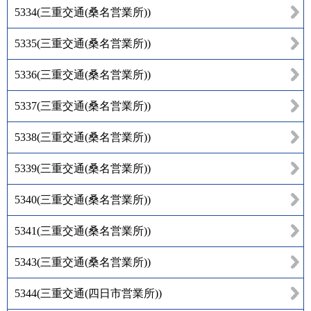
5334
(
三重交通(桑名営業所)
)
5335
(
三重交通(桑名営業所)
)
5336
(
三重交通(桑名営業所)
)
5337
(
三重交通(桑名営業所)
)
5338
(
三重交通(桑名営業所)
)
5339
(
三重交通(桑名営業所)
)
5340
(
三重交通(桑名営業所)
)
5341
(
三重交通(桑名営業所)
)
5343
(
三重交通(桑名営業所)
)
5344
(
三重交通(四日市営業所)
)