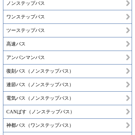
ノンステップバス
ワンステップバス
ツーステップバス
高速バス
アンパンマンバス
復刻バス（ノンステップバス）
連節バス（ノンステップバス）
電気バス（ノンステップバス）
CANばす（ノンステップバス）
神都バス（ワンステップバス）