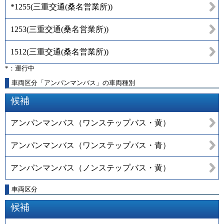
*1255
(
三重交通(桑名営業所)
)
1253
(
三重交通(桑名営業所)
)
1512
(
三重交通(桑名営業所)
)
*：運行中
車両区分「アンパンマンバス」の車両種別
候補
アンパンマンバス（ワンステップバス・黄）
アンパンマンバス（ワンステップバス・青）
アンパンマンバス（ノンステップバス・黄）
車両区分
候補