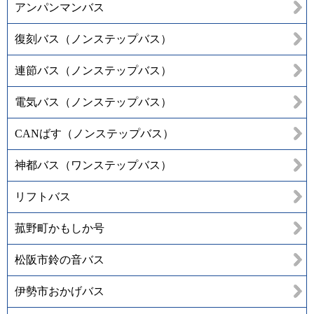
アンパンマンバス
復刻バス（ノンステップバス）
連節バス（ノンステップバス）
電気バス（ノンステップバス）
CANばす（ノンステップバス）
神都バス（ワンステップバス）
リフトバス
菰野町かもしか号
松阪市鈴の音バス
伊勢市おかげバス