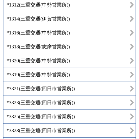
*1312
(
三重交通(中勢営業所)
)
*1314
(
三重交通(伊賀営業所)
)
*1316
(
三重交通(中勢営業所)
)
*1318
(
三重交通(志摩営業所)
)
*1320
(
三重交通(中勢営業所)
)
*3319
(
三重交通(中勢営業所)
)
*3321
(
三重交通(四日市営業所)
)
*3323
(
三重交通(四日市営業所)
)
*3325
(
三重交通(四日市営業所)
)
*3328
(
三重交通(四日市営業所)
)