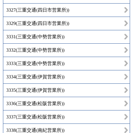
3327
(
三重交通(四日市営業所)
)
3329
(
三重交通(四日市営業所)
)
3331
(
三重交通(中勢営業所)
)
3332
(
三重交通(中勢営業所)
)
3333
(
三重交通(中勢営業所)
)
3334
(
三重交通(伊賀営業所)
)
3335
(
三重交通(伊賀営業所)
)
3336
(
三重交通(松阪営業所)
)
3337
(
三重交通(松阪営業所)
)
3338
(
三重交通(南紀営業所)
)