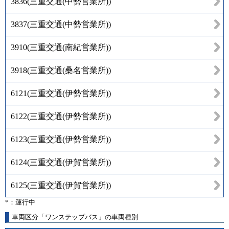
3836
(
三重交通(中勢営業所)
)
3837
(
三重交通(中勢営業所)
)
3910
(
三重交通(南紀営業所)
)
3918
(
三重交通(桑名営業所)
)
6121
(
三重交通(伊勢営業所)
)
6122
(
三重交通(伊勢営業所)
)
6123
(
三重交通(伊勢営業所)
)
6124
(
三重交通(伊賀営業所)
)
6125
(
三重交通(伊賀営業所)
)
*：運行中
車両区分「ワンステップバス」の車両種別