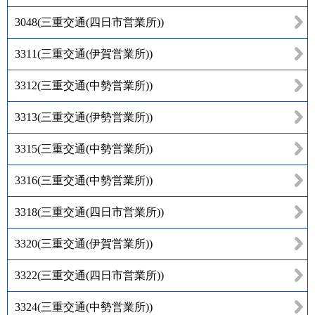
3048
(
三重交通(四日市営業所)
)
3311
(
三重交通(伊賀営業所)
)
3312
(
三重交通(中勢営業所)
)
3313
(
三重交通(伊勢営業所)
)
3315
(
三重交通(中勢営業所)
)
3316
(
三重交通(中勢営業所)
)
3318
(
三重交通(四日市営業所)
)
3320
(
三重交通(伊賀営業所)
)
3322
(
三重交通(四日市営業所)
)
3324
(
三重交通(中勢営業所)
)