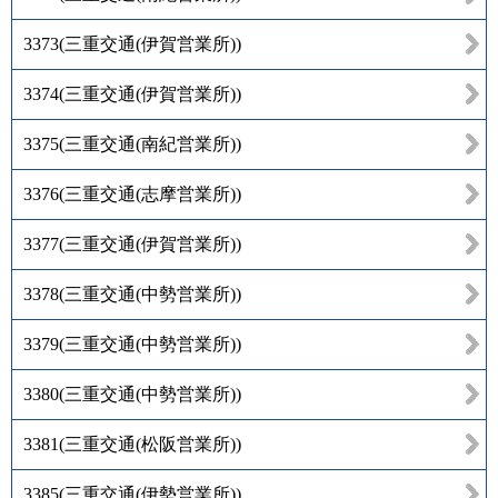
3373
(
三重交通(伊賀営業所)
)
3374
(
三重交通(伊賀営業所)
)
3375
(
三重交通(南紀営業所)
)
3376
(
三重交通(志摩営業所)
)
3377
(
三重交通(伊賀営業所)
)
3378
(
三重交通(中勢営業所)
)
3379
(
三重交通(中勢営業所)
)
3380
(
三重交通(中勢営業所)
)
3381
(
三重交通(松阪営業所)
)
3385
(
三重交通(伊勢営業所)
)