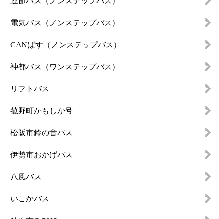
連節バス（ノンステップバス）
電気バス（ノンステップバス）
CANばす（ノンステップバス）
神都バス（ワンステップバス）
リフトバス
菰野町かもしか号
松阪市鈴の音バス
伊勢市おかげバス
八風バス
いこかバス