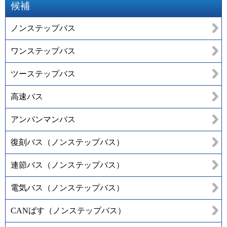
候補
ノンステップバス
ワンステップバス
ツーステップバス
高速バス
アンパンマンバス
復刻バス（ノンステップバス）
連節バス（ノンステップバス）
電気バス（ノンステップバス）
CANばす（ノンステップバス）