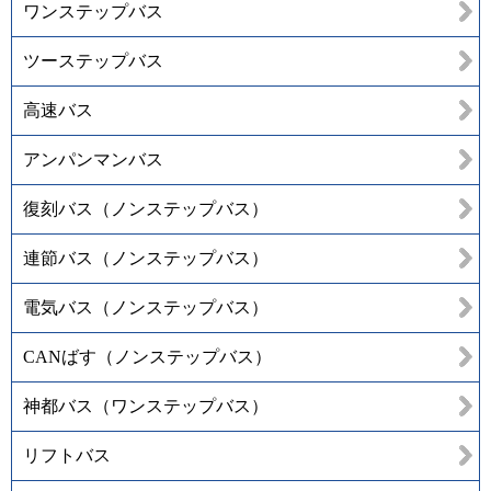
ワンステップバス
ツーステップバス
高速バス
アンパンマンバス
復刻バス（ノンステップバス）
連節バス（ノンステップバス）
電気バス（ノンステップバス）
CANばす（ノンステップバス）
神都バス（ワンステップバス）
リフトバス