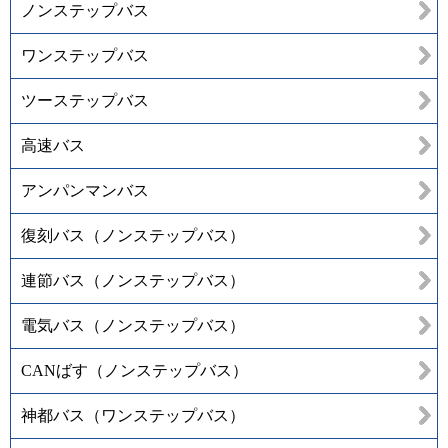
ノンステップバス
ワンステップバス
ツーステップバス
高速バス
アンパンマンバス
復刻バス（ノンステップバス）
連節バス（ノンステップバス）
電気バス（ノンステップバス）
CANばす（ノンステップバス）
神都バス（ワンステップバス）