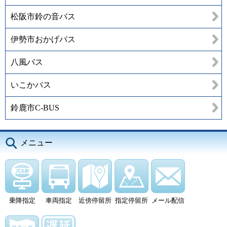
松阪市鈴の音バス
伊勢市おかげバス
八風バス
いこかバス
鈴鹿市C-BUS
メニュー
乗降指定
車両指定
近傍停留所
指定停留所
メール配信