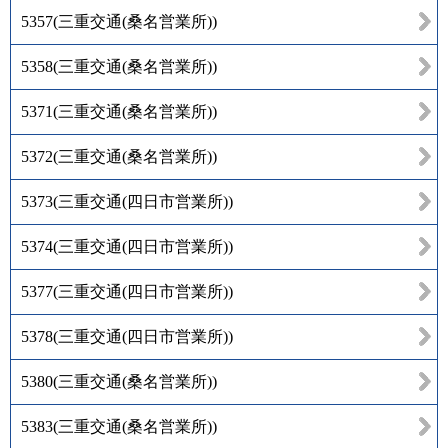
5357
(
三重交通(桑名営業所)
)
5358
(
三重交通(桑名営業所)
)
5371
(
三重交通(桑名営業所)
)
5372
(
三重交通(桑名営業所)
)
5373
(
三重交通(四日市営業所)
)
5374
(
三重交通(四日市営業所)
)
5377
(
三重交通(四日市営業所)
)
5378
(
三重交通(四日市営業所)
)
5380
(
三重交通(桑名営業所)
)
5383
(
三重交通(桑名営業所)
)