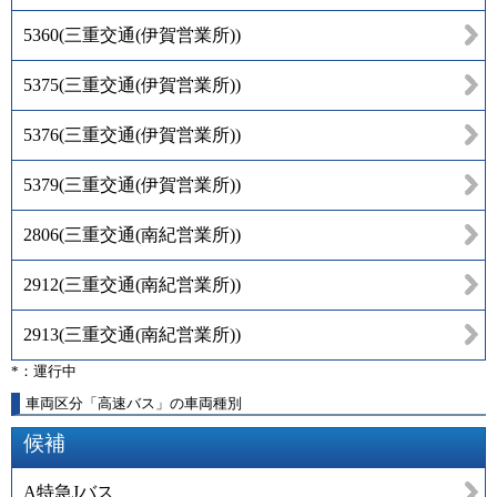
5360
(
三重交通(伊賀営業所)
)
5375
(
三重交通(伊賀営業所)
)
5376
(
三重交通(伊賀営業所)
)
5379
(
三重交通(伊賀営業所)
)
2806
(
三重交通(南紀営業所)
)
2912
(
三重交通(南紀営業所)
)
2913
(
三重交通(南紀営業所)
)
*：運行中
車両区分「高速バス」の車両種別
候補
A特急Jバス