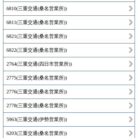
6810
(
三重交通(桑名営業所)
)
6811
(
三重交通(桑名営業所)
)
6821
(
三重交通(桑名営業所)
)
6822
(
三重交通(桑名営業所)
)
2764
(
三重交通(四日市営業所)
)
2775
(
三重交通(桑名営業所)
)
2776
(
三重交通(桑名営業所)
)
2778
(
三重交通(桑名営業所)
)
5963
(
三重交通(伊勢営業所)
)
6203
(
三重交通(桑名営業所)
)