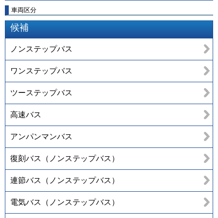
車両区分
候補
ノンステップバス
ワンステップバス
ツーステップバス
高速バス
アンパンマンバス
復刻バス（ノンステップバス）
連節バス（ノンステップバス）
電気バス（ノンステップバス）