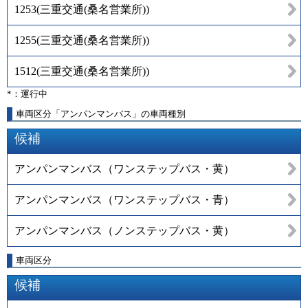
1253
(
三重交通(桑名営業所)
)
1255
(
三重交通(桑名営業所)
)
1512
(
三重交通(桑名営業所)
)
*：運行中
車両区分「アンパンマンバス」の車両種別
候補
アンパンマンバス（ワンステップバス・黄）
アンパンマンバス（ワンステップバス・青）
アンパンマンバス（ノンステップバス・黄）
車両区分
候補