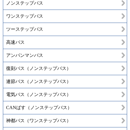
ノンステップバス
ワンステップバス
ツーステップバス
高速バス
アンパンマンバス
復刻バス（ノンステップバス）
連節バス（ノンステップバス）
電気バス（ノンステップバス）
CANばす（ノンステップバス）
神都バス（ワンステップバス）