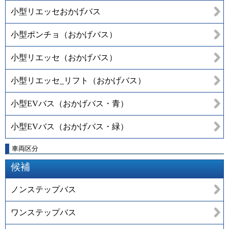
小型リエッセおかげバス
小型ポンチョ（おかげバス）
小型リエッセ（おかげバス）
小型リエッセ_リフト（おかげバス）
小型EVバス（おかげバス・青）
小型EVバス（おかげバス・緑）
車両区分
候補
ノンステップバス
ワンステップバス