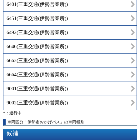
6401
(
三重交通(伊勢営業所)
)
6451
(
三重交通(伊勢営業所)
)
6492
(
三重交通(伊勢営業所)
)
6646
(
三重交通(伊勢営業所)
)
6662
(
三重交通(伊勢営業所)
)
6664
(
三重交通(伊勢営業所)
)
9001
(
三重交通(伊勢営業所)
)
9002
(
三重交通(伊勢営業所)
)
*：運行中
車両区分「伊勢市おかげバス」の車両種別
候補