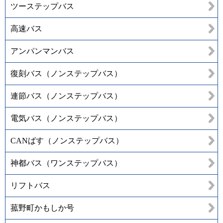
ツーステップバス
高速バス
アンパンマンバス
復刻バス（ノンステップバス）
連節バス（ノンステップバス）
電気バス（ノンステップバス）
CANばす（ノンステップバス）
神都バス（ワンステップバス）
リフトバス
菰野町かもしか号