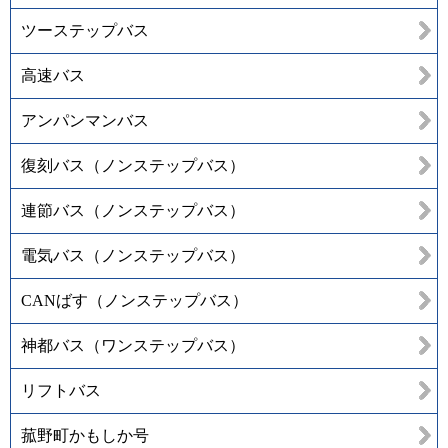
ツーステップバス
高速バス
アンパンマンバス
復刻バス（ノンステップバス）
連節バス（ノンステップバス）
電気バス（ノンステップバス）
CANばす（ノンステップバス）
神都バス（ワンステップバス）
リフトバス
菰野町かもしか号