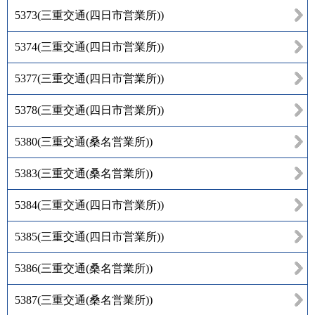
5373
(
三重交通(四日市営業所)
)
5374
(
三重交通(四日市営業所)
)
5377
(
三重交通(四日市営業所)
)
5378
(
三重交通(四日市営業所)
)
5380
(
三重交通(桑名営業所)
)
5383
(
三重交通(桑名営業所)
)
5384
(
三重交通(四日市営業所)
)
5385
(
三重交通(四日市営業所)
)
5386
(
三重交通(桑名営業所)
)
5387
(
三重交通(桑名営業所)
)