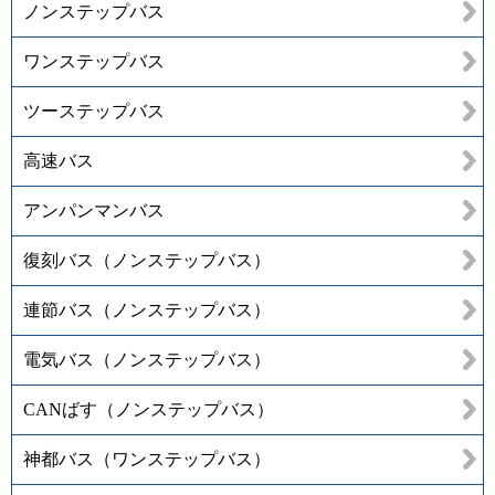
ノンステップバス
ワンステップバス
ツーステップバス
高速バス
アンパンマンバス
復刻バス（ノンステップバス）
連節バス（ノンステップバス）
電気バス（ノンステップバス）
CANばす（ノンステップバス）
神都バス（ワンステップバス）