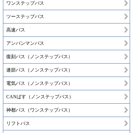
ワンステップバス
ツーステップバス
高速バス
アンパンマンバス
復刻バス（ノンステップバス）
連節バス（ノンステップバス）
電気バス（ノンステップバス）
CANばす（ノンステップバス）
神都バス（ワンステップバス）
リフトバス