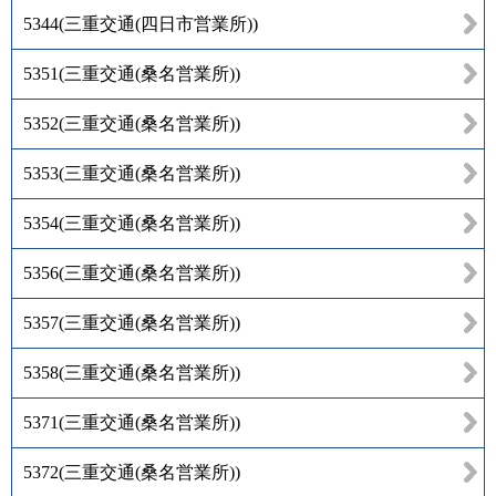
5344
(
三重交通(四日市営業所)
)
5351
(
三重交通(桑名営業所)
)
5352
(
三重交通(桑名営業所)
)
5353
(
三重交通(桑名営業所)
)
5354
(
三重交通(桑名営業所)
)
5356
(
三重交通(桑名営業所)
)
5357
(
三重交通(桑名営業所)
)
5358
(
三重交通(桑名営業所)
)
5371
(
三重交通(桑名営業所)
)
5372
(
三重交通(桑名営業所)
)