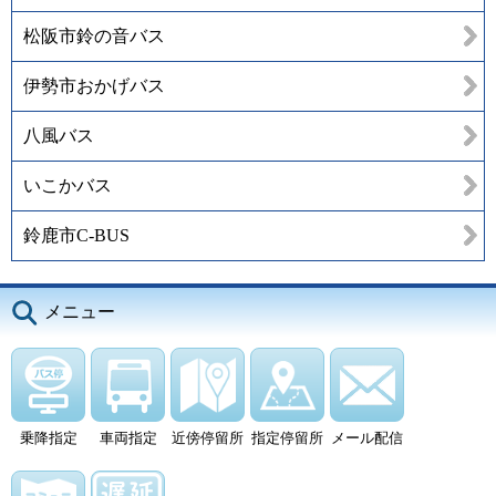
松阪市鈴の音バス
伊勢市おかげバス
八風バス
いこかバス
鈴鹿市C-BUS
メニュー
乗降指定
車両指定
近傍停留所
指定停留所
メール配信