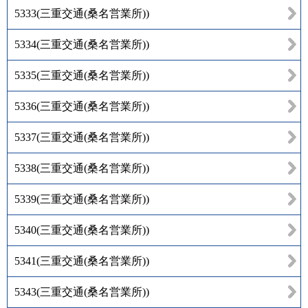
5333
(
三重交通(桑名営業所)
)
5334
(
三重交通(桑名営業所)
)
5335
(
三重交通(桑名営業所)
)
5336
(
三重交通(桑名営業所)
)
5337
(
三重交通(桑名営業所)
)
5338
(
三重交通(桑名営業所)
)
5339
(
三重交通(桑名営業所)
)
5340
(
三重交通(桑名営業所)
)
5341
(
三重交通(桑名営業所)
)
5343
(
三重交通(桑名営業所)
)