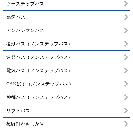
ツーステップバス
高速バス
アンパンマンバス
復刻バス（ノンステップバス）
連節バス（ノンステップバス）
電気バス（ノンステップバス）
CANばす（ノンステップバス）
神都バス（ワンステップバス）
リフトバス
菰野町かもしか号