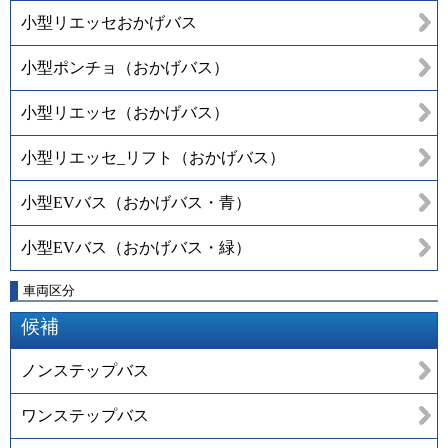
小型リエッセおかげバス
小型ポンチョ（おかげバス）
小型リエッセ（おかげバス）
小型リエッセ_リフト（おかげバス）
小型EVバス（おかげバス・青）
小型EVバス（おかげバス・緑）
車両区分
候補
ノンステップバス
ワンステップバス