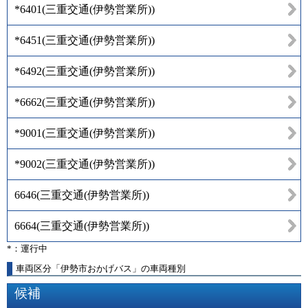
*6401
(
三重交通(伊勢営業所)
)
*6451
(
三重交通(伊勢営業所)
)
*6492
(
三重交通(伊勢営業所)
)
*6662
(
三重交通(伊勢営業所)
)
*9001
(
三重交通(伊勢営業所)
)
*9002
(
三重交通(伊勢営業所)
)
6646
(
三重交通(伊勢営業所)
)
6664
(
三重交通(伊勢営業所)
)
*：運行中
車両区分「伊勢市おかげバス」の車両種別
候補