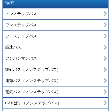
候補
ノンステップバス
ワンステップバス
ツーステップバス
高速バス
アンパンマンバス
復刻バス（ノンステップバス）
連節バス（ノンステップバス）
電気バス（ノンステップバス）
CANばす（ノンステップバス）