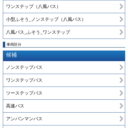
ワンステップ（八風バス）
小型ふそう_ノンステップ（八風バス）
八風バス_ふそう_ワンステップ
車両区分
候補
ノンステップバス
ワンステップバス
ツーステップバス
高速バス
アンパンマンバス