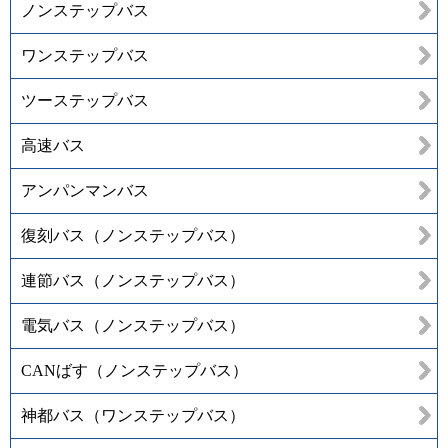
ノンステップバス
ワンステップバス
ツーステップバス
高速バス
アンパンマンバス
復刻バス（ノンステップバス）
連節バス（ノンステップバス）
電気バス（ノンステップバス）
CANばす（ノンステップバス）
神都バス（ワンステップバス）