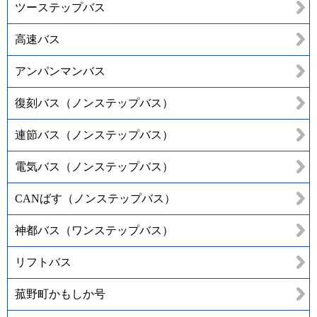
ツーステップバス
高速バス
アンパンマンバス
復刻バス（ノンステップバス）
連節バス（ノンステップバス）
電気バス（ノンステップバス）
CANばす（ノンステップバス）
神都バス（ワンステップバス）
リフトバス
菰野町かもしか号