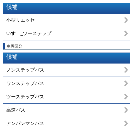
候補
小型リエッセ
いすゞ_ツーステップ
車両区分
候補
ノンステップバス
ワンステップバス
ツーステップバス
高速バス
アンパンマンバス