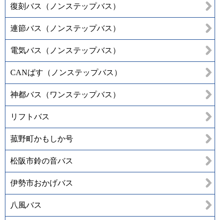
復刻バス（ノンステップバス）
連節バス（ノンステップバス）
電気バス（ノンステップバス）
CANばす（ノンステップバス）
神都バス（ワンステップバス）
リフトバス
菰野町かもしか号
松阪市鈴の音バス
伊勢市おかげバス
八風バス