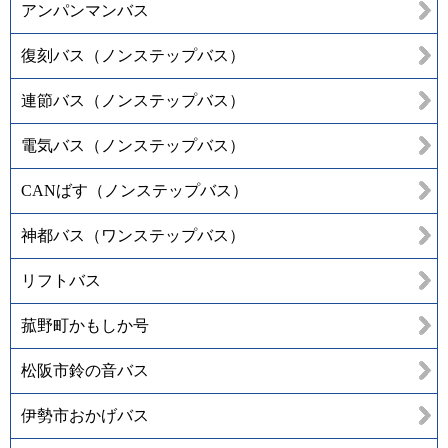
アンパンマンバス
復刻バス（ノンステップバス）
連節バス（ノンステップバス）
電気バス（ノンステップバス）
CANばす（ノンステップバス）
神都バス（ワンステップバス）
リフトバス
菰野町かもしか号
松阪市鈴の音バス
伊勢市おかげバス