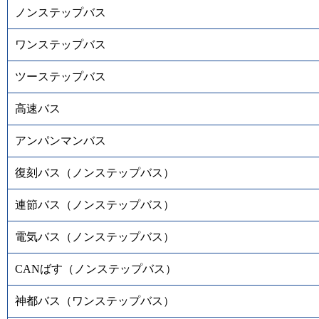
ノンステップバス
ワンステップバス
ツーステップバス
高速バス
アンパンマンバス
復刻バス（ノンステップバス）
連節バス（ノンステップバス）
電気バス（ノンステップバス）
CANばす（ノンステップバス）
神都バス（ワンステップバス）