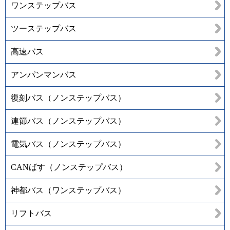
ワンステップバス
ツーステップバス
高速バス
アンパンマンバス
復刻バス（ノンステップバス）
連節バス（ノンステップバス）
電気バス（ノンステップバス）
CANばす（ノンステップバス）
神都バス（ワンステップバス）
リフトバス