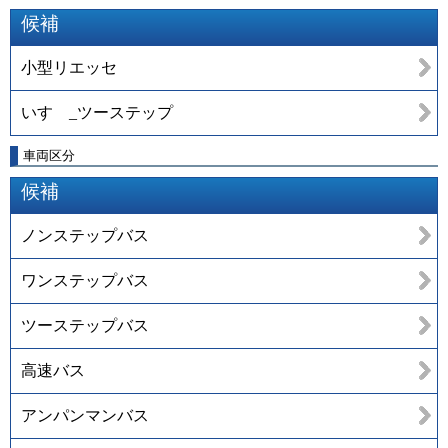
候補
小型リエッセ
いすゞ_ツーステップ
車両区分
候補
ノンステップバス
ワンステップバス
ツーステップバス
高速バス
アンパンマンバス