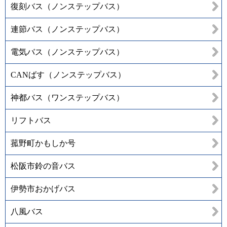
復刻バス（ノンステップバス）
連節バス（ノンステップバス）
電気バス（ノンステップバス）
CANばす（ノンステップバス）
神都バス（ワンステップバス）
リフトバス
菰野町かもしか号
松阪市鈴の音バス
伊勢市おかげバス
八風バス