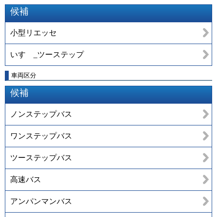
候補
小型リエッセ
いすゞ_ツーステップ
車両区分
候補
ノンステップバス
ワンステップバス
ツーステップバス
高速バス
アンパンマンバス