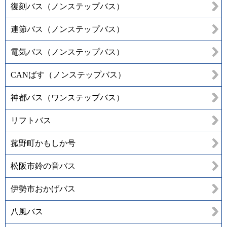
復刻バス（ノンステップバス）
連節バス（ノンステップバス）
電気バス（ノンステップバス）
CANばす（ノンステップバス）
神都バス（ワンステップバス）
リフトバス
菰野町かもしか号
松阪市鈴の音バス
伊勢市おかげバス
八風バス