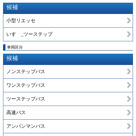
候補
小型リエッセ
いすゞ_ツーステップ
車両区分
候補
ノンステップバス
ワンステップバス
ツーステップバス
高速バス
アンパンマンバス