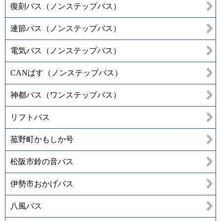
復刻バス（ノンステップバス）
連節バス（ノンステップバス）
電気バス（ノンステップバス）
CANばす（ノンステップバス）
神都バス（ワンステップバス）
リフトバス
菰野町かもしか号
松阪市鈴の音バス
伊勢市おかげバス
八風バス