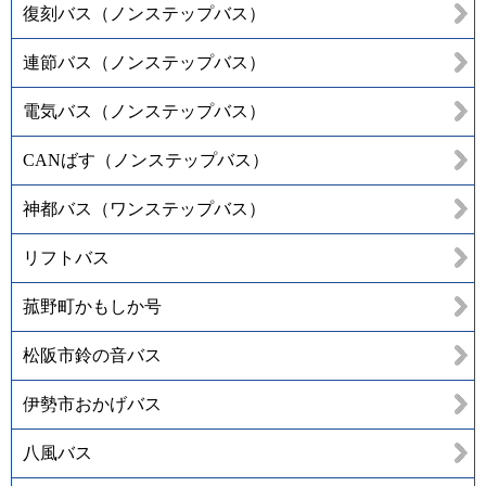
復刻バス（ノンステップバス）
連節バス（ノンステップバス）
電気バス（ノンステップバス）
CANばす（ノンステップバス）
神都バス（ワンステップバス）
リフトバス
菰野町かもしか号
松阪市鈴の音バス
伊勢市おかげバス
八風バス