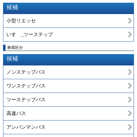
候補
小型リエッセ
いすゞ_ツーステップ
車両区分
候補
ノンステップバス
ワンステップバス
ツーステップバス
高速バス
アンパンマンバス