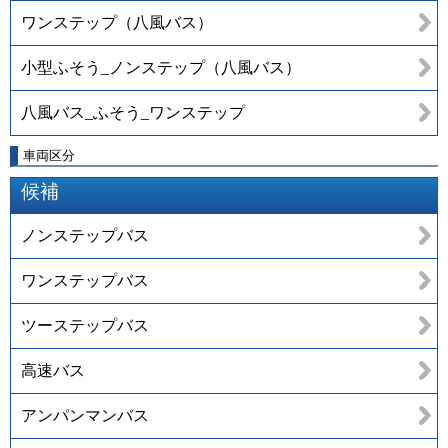
ワンステップ（八風バス）
小型ふそう_ノンステップ（八風バス）
八風バス_ふそう_ワンステップ
車両区分
候補
ノンステップバス
ワンステップバス
ツーステップバス
高速バス
アンパンマンバス