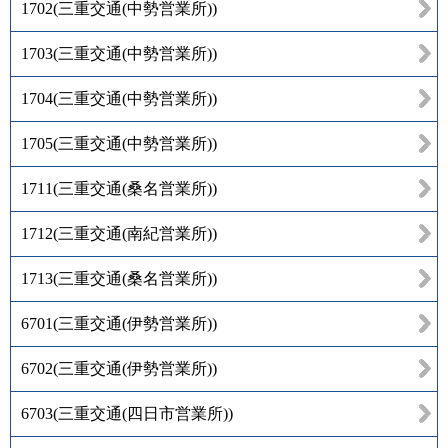
1702
(
三重交通(中勢営業所)
)
1703
(
三重交通(中勢営業所)
)
1704
(
三重交通(中勢営業所)
)
1705
(
三重交通(中勢営業所)
)
1711
(
三重交通(桑名営業所)
)
1712
(
三重交通(南紀営業所)
)
1713
(
三重交通(桑名営業所)
)
6701
(
三重交通(伊勢営業所)
)
6702
(
三重交通(伊勢営業所)
)
6703
(
三重交通(四日市営業所)
)