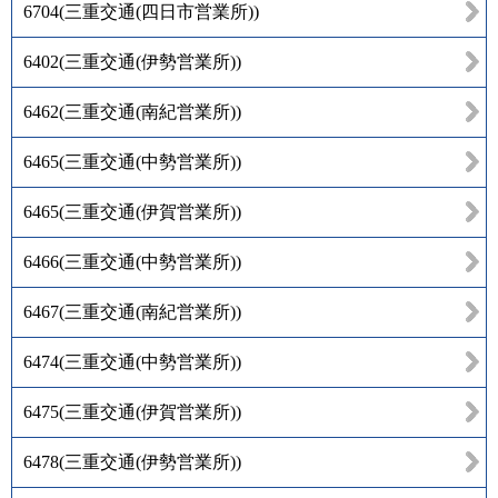
6704
(
三重交通(四日市営業所)
)
6402
(
三重交通(伊勢営業所)
)
6462
(
三重交通(南紀営業所)
)
6465
(
三重交通(中勢営業所)
)
6465
(
三重交通(伊賀営業所)
)
6466
(
三重交通(中勢営業所)
)
6467
(
三重交通(南紀営業所)
)
6474
(
三重交通(中勢営業所)
)
6475
(
三重交通(伊賀営業所)
)
6478
(
三重交通(伊勢営業所)
)