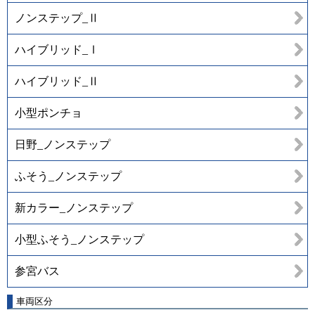
ノンステップ_Ⅱ
ハイブリッド_Ⅰ
ハイブリッド_Ⅱ
小型ポンチョ
日野_ノンステップ
ふそう_ノンステップ
新カラー_ノンステップ
小型ふそう_ノンステップ
参宮バス
車両区分