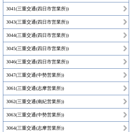
3041
(
三重交通(四日市営業所)
)
3043
(
三重交通(四日市営業所)
)
3044
(
三重交通(四日市営業所)
)
3045
(
三重交通(四日市営業所)
)
3046
(
三重交通(四日市営業所)
)
3047
(
三重交通(中勢営業所)
)
3061
(
三重交通(志摩営業所)
)
3062
(
三重交通(南紀営業所)
)
3063
(
三重交通(中勢営業所)
)
3064
(
三重交通(志摩営業所)
)