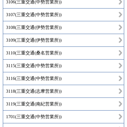
3106
(
三重交通(中勢営業所)
)
3107
(
三重交通(中勢営業所)
)
3108
(
三重交通(伊勢営業所)
)
3109
(
三重交通(伊勢営業所)
)
3110
(
三重交通(桑名営業所)
)
3115
(
三重交通(中勢営業所)
)
3116
(
三重交通(中勢営業所)
)
3118
(
三重交通(志摩営業所)
)
3119
(
三重交通(南紀営業所)
)
1701
(
三重交通(中勢営業所)
)