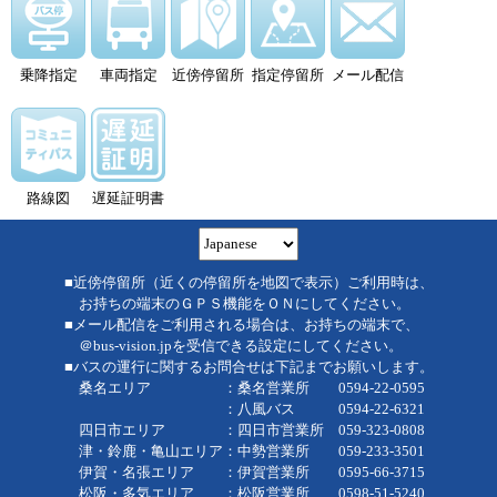
乗降指定
車両指定
近傍停留所
指定停留所
メール配信
路線図
遅延証明書
■近傍停留所（近くの停留所を地図で表示）ご利用時は、
お持ちの端末のＧＰＳ機能をＯＮにしてください。
■メール配信をご利用される場合は、お持ちの端末で、
＠bus-vision.jpを受信できる設定にしてください。
■バスの運行に関するお問合せは下記までお願いします。
桑名エリア ：桑名営業所 0594-22-0595
：八風バス 0594-22-6321
四日市エリア ：四日市営業所 059-323-0808
津・鈴鹿・亀山エリア：中勢営業所 059-233-3501
伊賀・名張エリア ：伊賀営業所 0595-66-3715
松阪・多気エリア ：松阪営業所 0598-51-5240