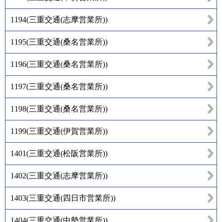
1194
(
三重交通(志摩営業所)
)
1195
(
三重交通(桑名営業所)
)
1196
(
三重交通(桑名営業所)
)
1197
(
三重交通(桑名営業所)
)
1198
(
三重交通(桑名営業所)
)
1199
(
三重交通(伊賀営業所)
)
1401
(
三重交通(松阪営業所)
)
1402
(
三重交通(志摩営業所)
)
1403
(
三重交通(四日市営業所)
)
1404
(
三重交通(中勢営業所)
)