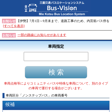
【伊勢】7月1日～9月末まで、道路工事のため、内宮前バス停を
お知らせ
[すべてを表示]
一部の路線にお知らせがあります
お知らせ
車両指定
車両点検等によりコミュニティバスや特殊な車両について、別のタイプ
の車両で運行する場合がございます。
車両区分
「
ノンステップバス
」
の車両番号
候補