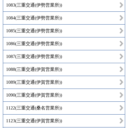
1083
(
三重交通(伊勢営業所)
)
1084
(
三重交通(伊勢営業所)
)
1085
(
三重交通(伊勢営業所)
)
1086
(
三重交通(伊勢営業所)
)
1087
(
三重交通(伊勢営業所)
)
1088
(
三重交通(伊賀営業所)
)
1089
(
三重交通(伊賀営業所)
)
1090
(
三重交通(伊賀営業所)
)
1122
(
三重交通(桑名営業所)
)
1123
(
三重交通(伊賀営業所)
)