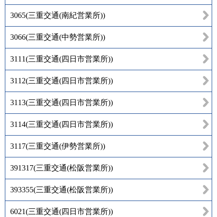
3065
(
三重交通(南紀営業所)
)
3066
(
三重交通(中勢営業所)
)
3111
(
三重交通(四日市営業所)
)
3112
(
三重交通(四日市営業所)
)
3113
(
三重交通(四日市営業所)
)
3114
(
三重交通(四日市営業所)
)
3117
(
三重交通(伊勢営業所)
)
391317
(
三重交通(松阪営業所)
)
393355
(
三重交通(松阪営業所)
)
6021
(
三重交通(四日市営業所)
)