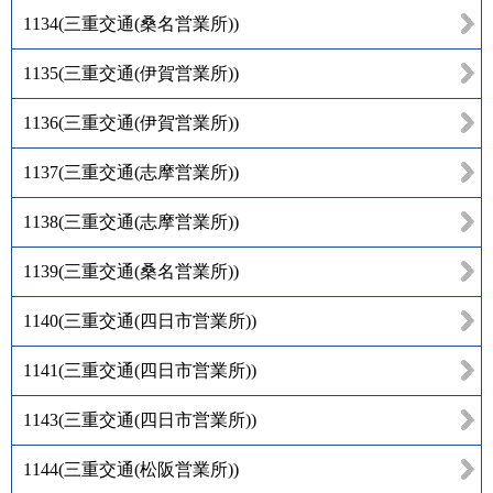
1134
(
三重交通(桑名営業所)
)
1135
(
三重交通(伊賀営業所)
)
1136
(
三重交通(伊賀営業所)
)
1137
(
三重交通(志摩営業所)
)
1138
(
三重交通(志摩営業所)
)
1139
(
三重交通(桑名営業所)
)
1140
(
三重交通(四日市営業所)
)
1141
(
三重交通(四日市営業所)
)
1143
(
三重交通(四日市営業所)
)
1144
(
三重交通(松阪営業所)
)