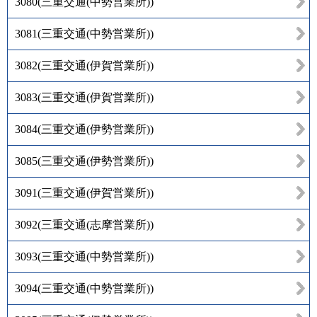
3080
(
三重交通(中勢営業所)
)
3081
(
三重交通(中勢営業所)
)
3082
(
三重交通(伊賀営業所)
)
3083
(
三重交通(伊賀営業所)
)
3084
(
三重交通(伊勢営業所)
)
3085
(
三重交通(伊勢営業所)
)
3091
(
三重交通(伊賀営業所)
)
3092
(
三重交通(志摩営業所)
)
3093
(
三重交通(中勢営業所)
)
3094
(
三重交通(中勢営業所)
)