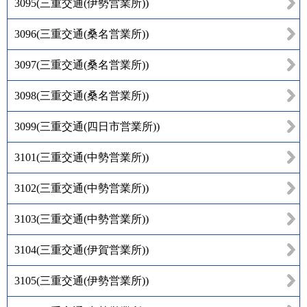
3095
(
三重交通(伊勢営業所)
)
3096
(
三重交通(桑名営業所)
)
3097
(
三重交通(桑名営業所)
)
3098
(
三重交通(桑名営業所)
)
3099
(
三重交通(四日市営業所)
)
3101
(
三重交通(中勢営業所)
)
3102
(
三重交通(中勢営業所)
)
3103
(
三重交通(中勢営業所)
)
3104
(
三重交通(伊賀営業所)
)
3105
(
三重交通(伊勢営業所)
)