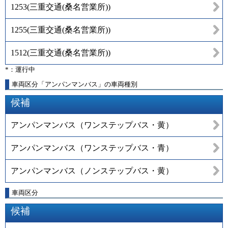
1253
(
三重交通(桑名営業所)
)
1255
(
三重交通(桑名営業所)
)
1512
(
三重交通(桑名営業所)
)
*：運行中
車両区分「アンパンマンバス」の車両種別
候補
アンパンマンバス（ワンステップバス・黄）
アンパンマンバス（ワンステップバス・青）
アンパンマンバス（ノンステップバス・黄）
車両区分
候補