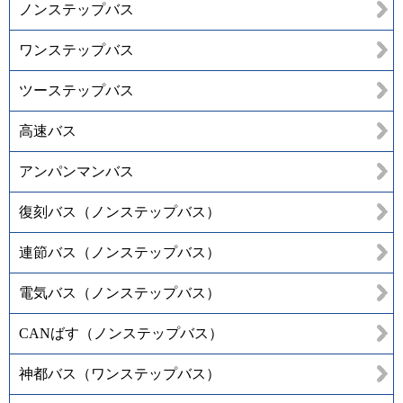
ノンステップバス
ワンステップバス
ツーステップバス
高速バス
アンパンマンバス
復刻バス（ノンステップバス）
連節バス（ノンステップバス）
電気バス（ノンステップバス）
CANばす（ノンステップバス）
神都バス（ワンステップバス）