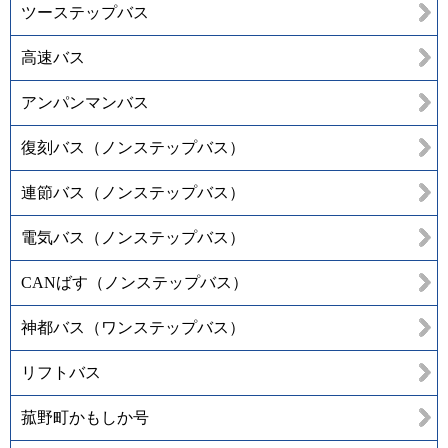
ツーステップバス
高速バス
アンパンマンバス
復刻バス（ノンステップバス）
連節バス（ノンステップバス）
電気バス（ノンステップバス）
CANばす（ノンステップバス）
神都バス（ワンステップバス）
リフトバス
菰野町かもしか号