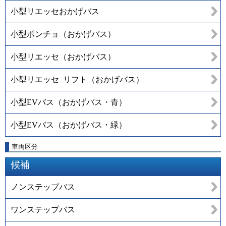
小型リエッセおかげバス
小型ポンチョ（おかげバス）
小型リエッセ（おかげバス）
小型リエッセ_リフト（おかげバス）
小型EVバス（おかげバス・青）
小型EVバス（おかげバス・緑）
車両区分
候補
ノンステップバス
ワンステップバス