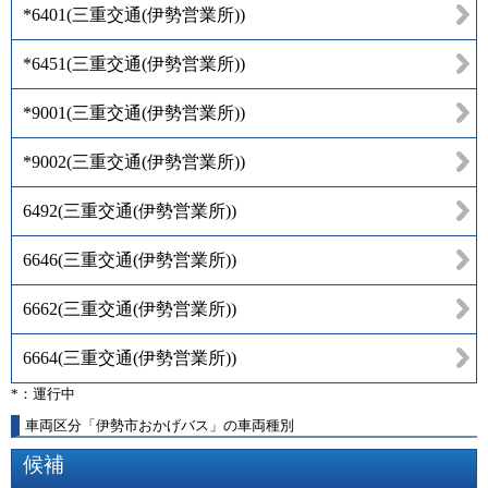
*6401
(
三重交通(伊勢営業所)
)
*6451
(
三重交通(伊勢営業所)
)
*9001
(
三重交通(伊勢営業所)
)
*9002
(
三重交通(伊勢営業所)
)
6492
(
三重交通(伊勢営業所)
)
6646
(
三重交通(伊勢営業所)
)
6662
(
三重交通(伊勢営業所)
)
6664
(
三重交通(伊勢営業所)
)
*：運行中
車両区分「伊勢市おかげバス」の車両種別
候補