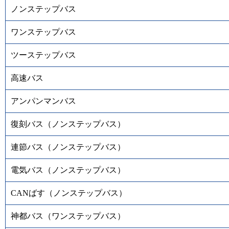
ノンステップバス
ワンステップバス
ツーステップバス
高速バス
アンパンマンバス
復刻バス（ノンステップバス）
連節バス（ノンステップバス）
電気バス（ノンステップバス）
CANばす（ノンステップバス）
神都バス（ワンステップバス）