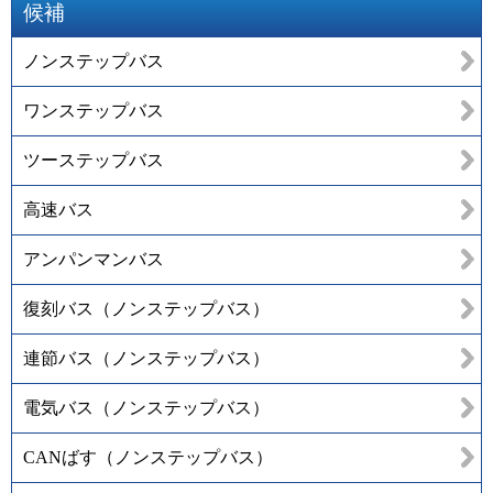
候補
ノンステップバス
ワンステップバス
ツーステップバス
高速バス
アンパンマンバス
復刻バス（ノンステップバス）
連節バス（ノンステップバス）
電気バス（ノンステップバス）
CANばす（ノンステップバス）