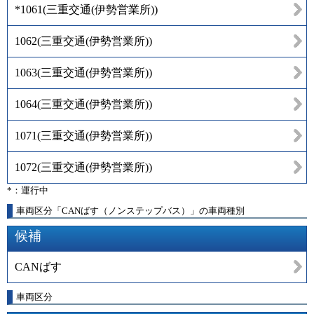
*1061
(
三重交通(伊勢営業所)
)
1062
(
三重交通(伊勢営業所)
)
1063
(
三重交通(伊勢営業所)
)
1064
(
三重交通(伊勢営業所)
)
1071
(
三重交通(伊勢営業所)
)
1072
(
三重交通(伊勢営業所)
)
*：運行中
車両区分「CANばす（ノンステップバス）」の車両種別
候補
CANばす
車両区分