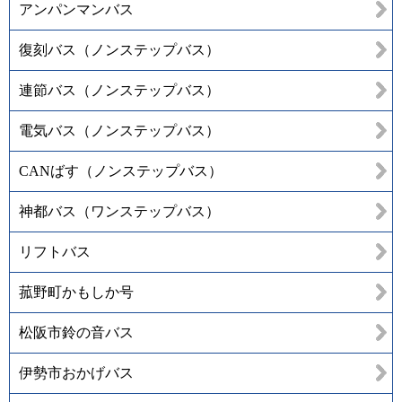
アンパンマンバス
復刻バス（ノンステップバス）
連節バス（ノンステップバス）
電気バス（ノンステップバス）
CANばす（ノンステップバス）
神都バス（ワンステップバス）
リフトバス
菰野町かもしか号
松阪市鈴の音バス
伊勢市おかげバス