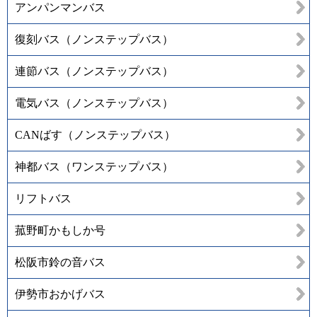
アンパンマンバス
復刻バス（ノンステップバス）
連節バス（ノンステップバス）
電気バス（ノンステップバス）
CANばす（ノンステップバス）
神都バス（ワンステップバス）
リフトバス
菰野町かもしか号
松阪市鈴の音バス
伊勢市おかげバス