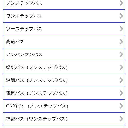
ノンステップバス
ワンステップバス
ツーステップバス
高速バス
アンパンマンバス
復刻バス（ノンステップバス）
連節バス（ノンステップバス）
電気バス（ノンステップバス）
CANばす（ノンステップバス）
神都バス（ワンステップバス）