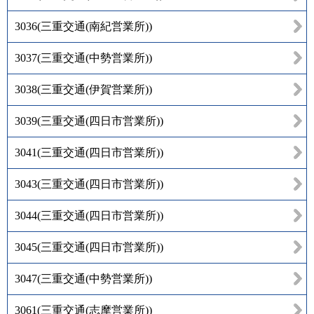
3036
(
三重交通(南紀営業所)
)
3037
(
三重交通(中勢営業所)
)
3038
(
三重交通(伊賀営業所)
)
3039
(
三重交通(四日市営業所)
)
3041
(
三重交通(四日市営業所)
)
3043
(
三重交通(四日市営業所)
)
3044
(
三重交通(四日市営業所)
)
3045
(
三重交通(四日市営業所)
)
3047
(
三重交通(中勢営業所)
)
3061
(
三重交通(志摩営業所)
)