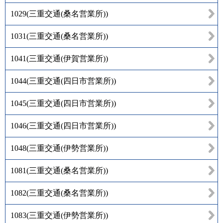
1029
(
三重交通(桑名営業所)
)
1031
(
三重交通(桑名営業所)
)
1041
(
三重交通(伊賀営業所)
)
1044
(
三重交通(四日市営業所)
)
1045
(
三重交通(四日市営業所)
)
1046
(
三重交通(四日市営業所)
)
1048
(
三重交通(伊勢営業所)
)
1081
(
三重交通(桑名営業所)
)
1082
(
三重交通(桑名営業所)
)
1083
(
三重交通(伊勢営業所)
)