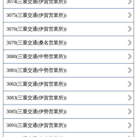
3074
(
三重交通(伊賀営業所)
)
3075
(
三重交通(伊賀営業所)
)
3076
(
三重交通(伊賀営業所)
)
3079
(
三重交通(桑名営業所)
)
3080
(
三重交通(中勢営業所)
)
3081
(
三重交通(中勢営業所)
)
3082
(
三重交通(伊賀営業所)
)
3083
(
三重交通(伊賀営業所)
)
3085
(
三重交通(伊勢営業所)
)
3091
(
三重交通(伊賀営業所)
)