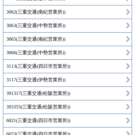
3062
(
三重交通(南紀営業所)
)
3063
(
三重交通(中勢営業所)
)
3065
(
三重交通(南紀営業所)
)
3066
(
三重交通(中勢営業所)
)
3113
(
三重交通(四日市営業所)
)
3117
(
三重交通(伊勢営業所)
)
391317
(
三重交通(松阪営業所)
)
393355
(
三重交通(松阪営業所)
)
6021
(
三重交通(四日市営業所)
)
6023
(
三重交通(四日市営業所)
)