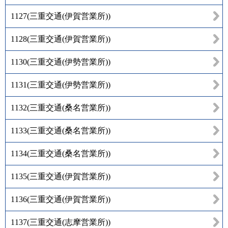
1127
(
三重交通(伊賀営業所)
)
1128
(
三重交通(伊賀営業所)
)
1130
(
三重交通(伊勢営業所)
)
1131
(
三重交通(伊勢営業所)
)
1132
(
三重交通(桑名営業所)
)
1133
(
三重交通(桑名営業所)
)
1134
(
三重交通(桑名営業所)
)
1135
(
三重交通(伊賀営業所)
)
1136
(
三重交通(伊賀営業所)
)
1137
(
三重交通(志摩営業所)
)