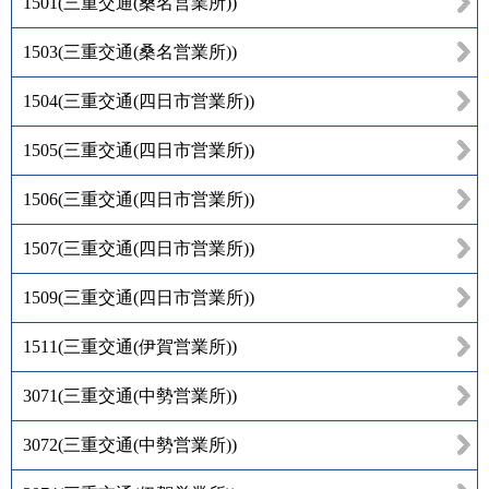
1501
(
三重交通(桑名営業所)
)
1503
(
三重交通(桑名営業所)
)
1504
(
三重交通(四日市営業所)
)
1505
(
三重交通(四日市営業所)
)
1506
(
三重交通(四日市営業所)
)
1507
(
三重交通(四日市営業所)
)
1509
(
三重交通(四日市営業所)
)
1511
(
三重交通(伊賀営業所)
)
3071
(
三重交通(中勢営業所)
)
3072
(
三重交通(中勢営業所)
)