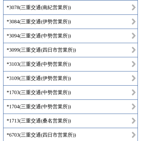
*3078
(
三重交通(南紀営業所)
)
*3084
(
三重交通(伊勢営業所)
)
*3094
(
三重交通(中勢営業所)
)
*3099
(
三重交通(四日市営業所)
)
*3103
(
三重交通(中勢営業所)
)
*3109
(
三重交通(伊勢営業所)
)
*1703
(
三重交通(中勢営業所)
)
*1704
(
三重交通(中勢営業所)
)
*1713
(
三重交通(桑名営業所)
)
*6703
(
三重交通(四日市営業所)
)