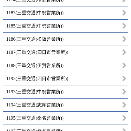
1183
(
三重交通(中勢営業所)
)
1185
(
三重交通(中勢営業所)
)
1186
(
三重交通(松阪営業所)
)
1187
(
三重交通(四日市営業所)
)
1188
(
三重交通(伊賀営業所)
)
1192
(
三重交通(四日市営業所)
)
1193
(
三重交通(中勢営業所)
)
1194
(
三重交通(志摩営業所)
)
1195
(
三重交通(桑名営業所)
)