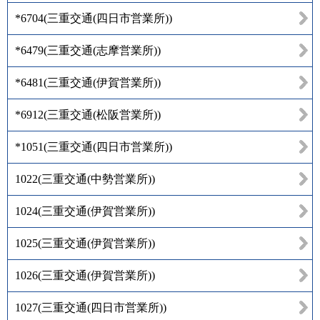
*6704
(
三重交通(四日市営業所)
)
*6479
(
三重交通(志摩営業所)
)
*6481
(
三重交通(伊賀営業所)
)
*6912
(
三重交通(松阪営業所)
)
*1051
(
三重交通(四日市営業所)
)
1022
(
三重交通(中勢営業所)
)
1024
(
三重交通(伊賀営業所)
)
1025
(
三重交通(伊賀営業所)
)
1026
(
三重交通(伊賀営業所)
)
1027
(
三重交通(四日市営業所)
)