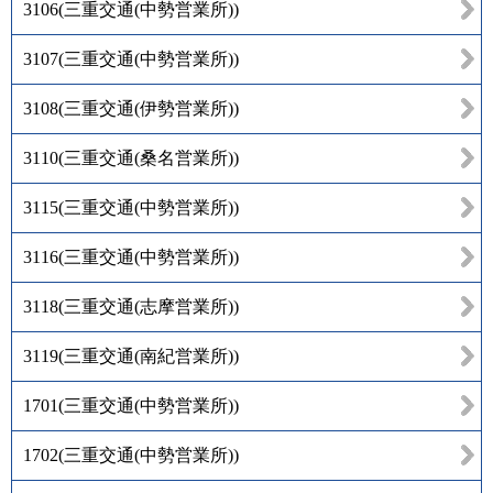
3106
(
三重交通(中勢営業所)
)
3107
(
三重交通(中勢営業所)
)
3108
(
三重交通(伊勢営業所)
)
3110
(
三重交通(桑名営業所)
)
3115
(
三重交通(中勢営業所)
)
3116
(
三重交通(中勢営業所)
)
3118
(
三重交通(志摩営業所)
)
3119
(
三重交通(南紀営業所)
)
1701
(
三重交通(中勢営業所)
)
1702
(
三重交通(中勢営業所)
)