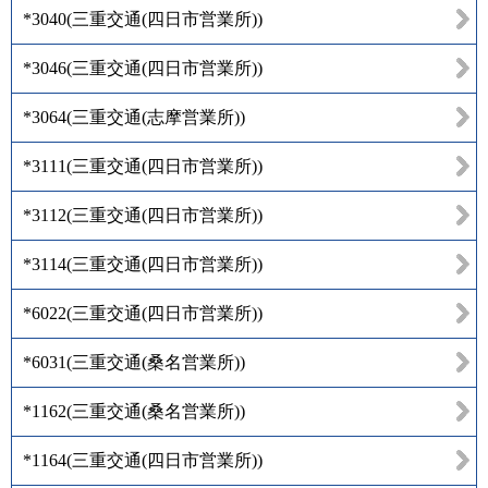
*3040
(
三重交通(四日市営業所)
)
*3046
(
三重交通(四日市営業所)
)
*3064
(
三重交通(志摩営業所)
)
*3111
(
三重交通(四日市営業所)
)
*3112
(
三重交通(四日市営業所)
)
*3114
(
三重交通(四日市営業所)
)
*6022
(
三重交通(四日市営業所)
)
*6031
(
三重交通(桑名営業所)
)
*1162
(
三重交通(桑名営業所)
)
*1164
(
三重交通(四日市営業所)
)