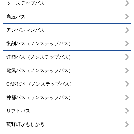
ツーステップバス
高速バス
アンパンマンバス
復刻バス（ノンステップバス）
連節バス（ノンステップバス）
電気バス（ノンステップバス）
CANばす（ノンステップバス）
神都バス（ワンステップバス）
リフトバス
菰野町かもしか号